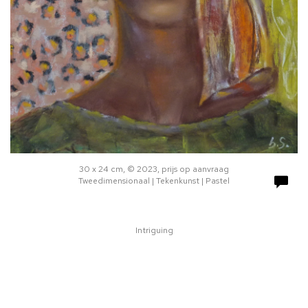
30 x 24 cm, © 2023, prijs op aanvraag
Tweedimensionaal | Tekenkunst | Pastel
Intriguing