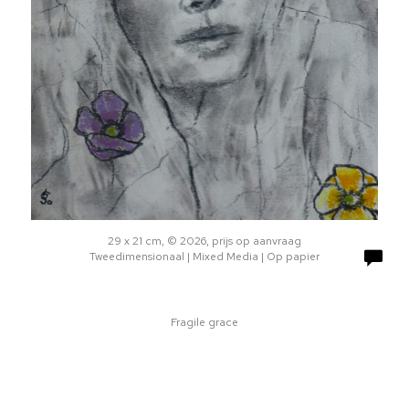
29 x 21 cm, © 2026, prijs op aanvraag
Tweedimensionaal | Mixed Media | Op papier
Fragile grace