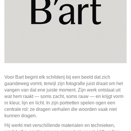
Voor Bart begint elk schilderij bij een beeld dat zich
gaandeweg vormt, terwijl zijn fotografie juist draait om het
vangen van dat ene juiste moment. Zijn werk ontstaat uit
wat hem raakt — soms zacht, soms rauw — en krijgt vorm
in kleur, lijn en licht. In zijn portretten spelen ogen een
centrale rol: ze dragen verhalen die woorden vaak niet
kunnen dragen.
Hij werkt met verschillende materialen en technieken,