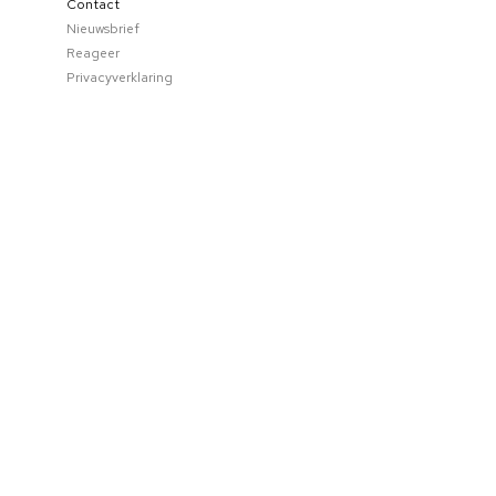
Contact
Nieuwsbrief
Reageer
Privacyverklaring