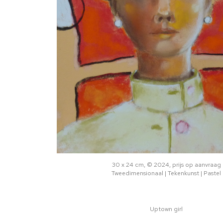
30 x 24 cm, © 2024, prijs op aanvraag
Tweedimensionaal | Tekenkunst | Pastel
Uptown girl