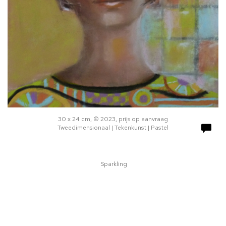
30 x 24 cm, © 2023, prijs op aanvraag
Tweedimensionaal | Tekenkunst | Pastel
Sparkling