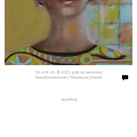
30 x 24 cm, © 2023, prijs op aanvraag
Tweedimensionaal | Tekenkunst | Pastel
Sparkling