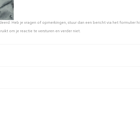
eerd. Heb je vragen of opmerkingen, stuur dan een bericht via het formulier hi
ruikt om je reactie te versturen en verder niet.