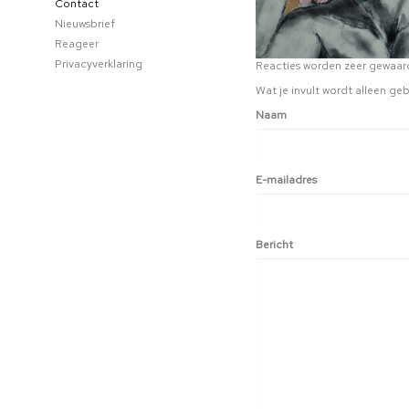
Contact
Nieuwsbrief
Reageer
Privacyverklaring
Reacties worden zeer gewaard
Wat je invult wordt alleen geb
Naam
E-mailadres
Bericht