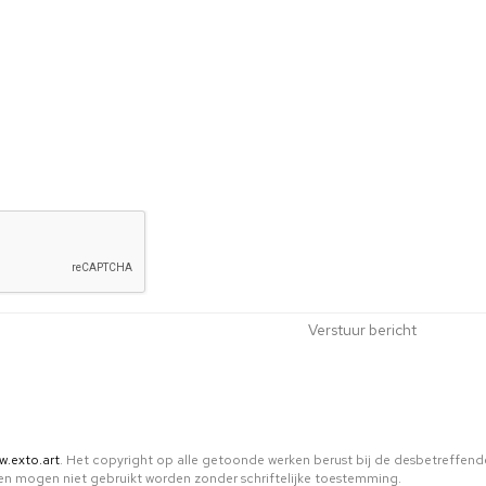
w.exto.art
. Het copyright op alle getoonde werken berust bij de desbetreffend
n mogen niet gebruikt worden zonder schriftelijke toestemming.