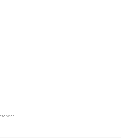
eronder.