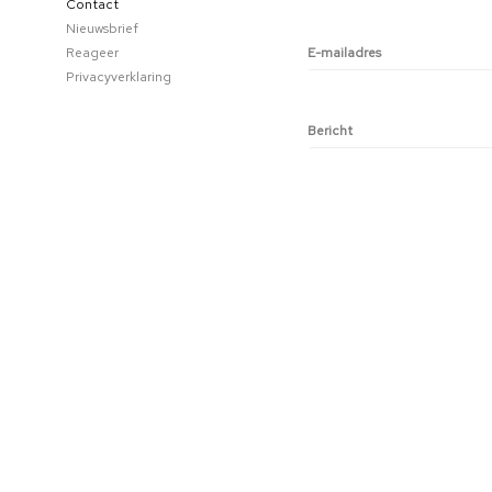
Contact
Nieuwsbrief
Reageer
E-mailadres
Privacyverklaring
Bericht