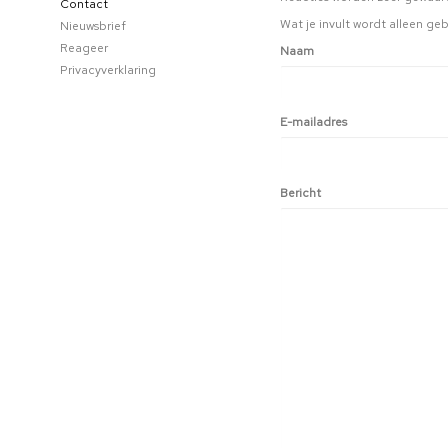
Contact
Wat je invult wordt alleen geb
Nieuwsbrief
Reageer
Naam
Privacyverklaring
E-mailadres
Bericht