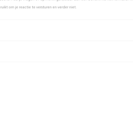
ruikt om je reactie te versturen en verder niet.