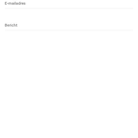
E-mailadres
Bericht