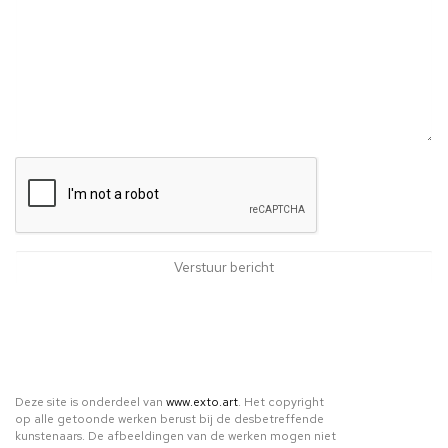
Deze site is onderdeel van
www.exto.art
. Het copyright
op alle getoonde werken berust bij de desbetreffende
kunstenaars. De afbeeldingen van de werken mogen niet