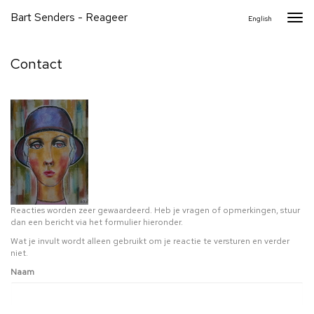
Bart Senders - Reageer
Togg
English
navi
Contact
Reacties worden zeer gewaardeerd. Heb je vragen of opmerkingen, stuur
dan een bericht via het formulier hieronder.
Wat je invult wordt alleen gebruikt om je reactie te versturen en verder
niet.
Naam