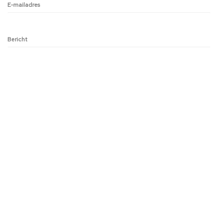
E-mailadres
Bericht