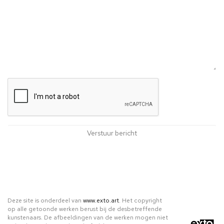
Deze site is onderdeel van
www.exto.art
. Het copyright
op alle getoonde werken berust bij de desbetreffende
kunstenaars. De afbeeldingen van de werken mogen niet