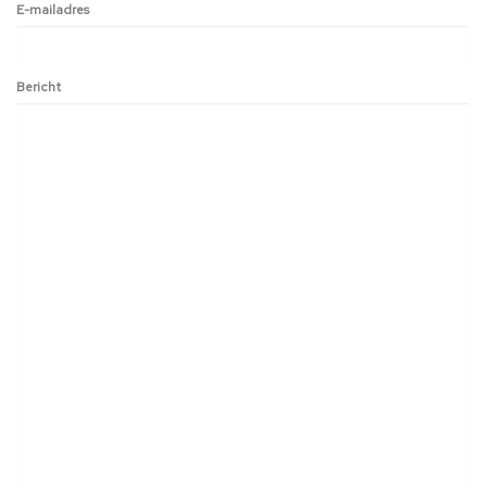
E-mailadres
Bericht