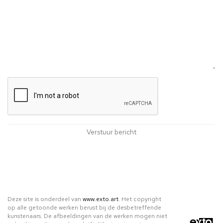
Deze site is onderdeel van
www.exto.art
. Het copyright
op alle getoonde werken berust bij de desbetreffende
kunstenaars. De afbeeldingen van de werken mogen niet