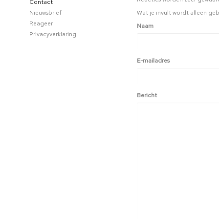
Contact
Nieuwsbrief
Wat je invult wordt alleen geb
Reageer
Naam
Privacyverklaring
E-mailadres
Bericht