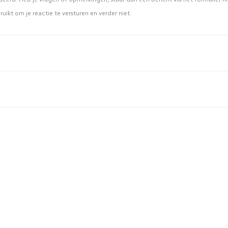
ruikt om je reactie te versturen en verder niet.