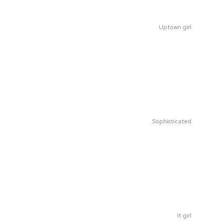
Uptown girl
Sophisticated
It girl