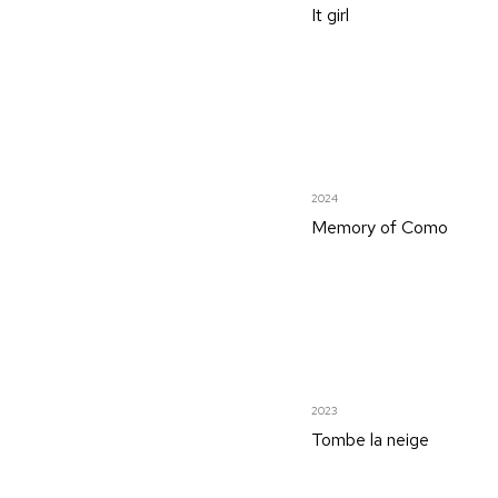
It girl
2024
Memory of Como
2023
Tombe la neige