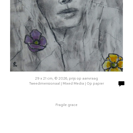
29 x 21 cm, © 2026, prijs op aanvraag
Tweedimensionaal | Mixed Media | Op papier
Fragile grace