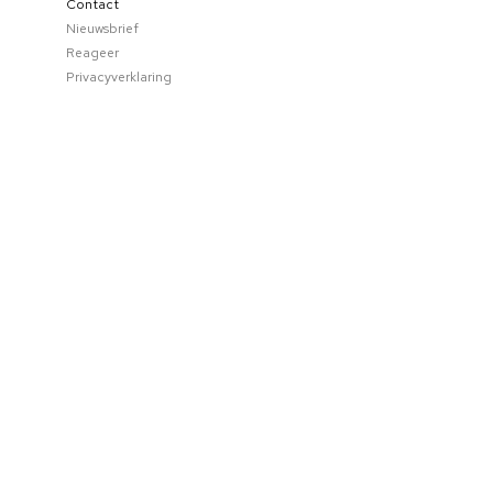
Contact
Nieuwsbrief
Reageer
Privacyverklaring