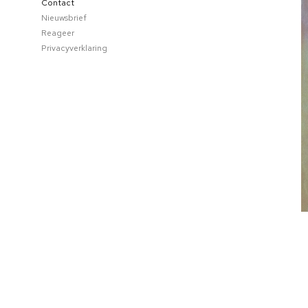
Contact
Nieuwsbrief
Reageer
Privacyverklaring