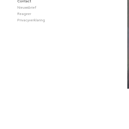
Contact
Nieuwsbrief
Reageer
Privacyverklaring