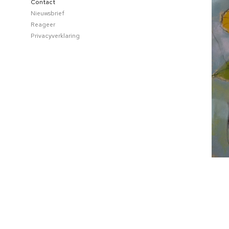
Contact
Nieuwsbrief
Reageer
Privacyverklaring