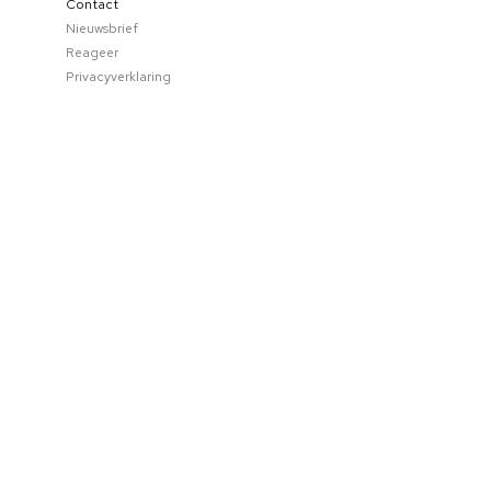
Contact
Nieuwsbrief
Reageer
Privacyverklaring