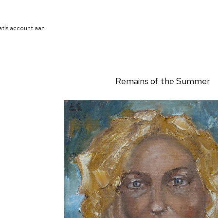
atis account aan
.
Remains of the Summer