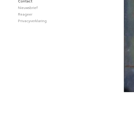
Contact
Nieuwsbrief
Reageer
Privacyverklaring