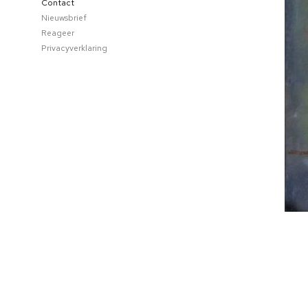
Contact
Nieuwsbrief
Reageer
Privacyverklaring